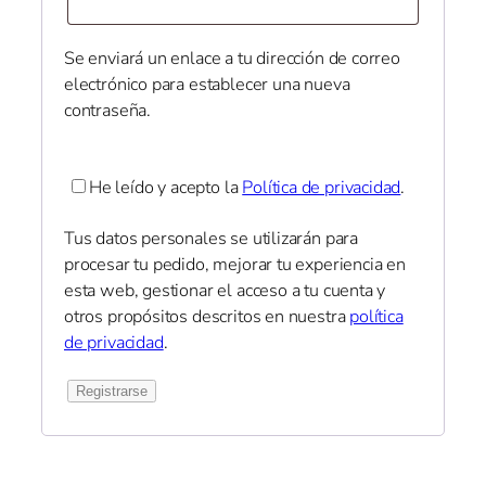
Se enviará un enlace a tu dirección de correo
electrónico para establecer una nueva
contraseña.
He leído y acepto la
Política de privacidad
.
Tus datos personales se utilizarán para
procesar tu pedido, mejorar tu experiencia en
esta web, gestionar el acceso a tu cuenta y
otros propósitos descritos en nuestra
política
de privacidad
.
Registrarse