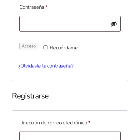
Obligatorio
Contraseña
*
Acceso
Recuérdame
¿Olvidaste la contraseña?
Registrarse
Obligatorio
Dirección de correo electrónico
*