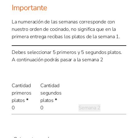
Importante
La numeración de las semanas corresponde con
nuestro orden de cocinado, no significa que en la
primera entrega recibas los platos de la semana 1.
Debes seleccionar 5 primeros y 5 segundos platos.
A continuación podrás pasar a la semana 2
Cantidad
Cantidad
primeros
segundos
platos
*
platos
*
Semana 2