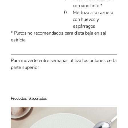
con vino tinto *
Merluza a la cazuela
con huevos y
espárragos
* Platos no recomendados para dieta baja en sal
estricta
Para moverte entre semanas utiliza los botones de la
parte superior
Productos relacionados