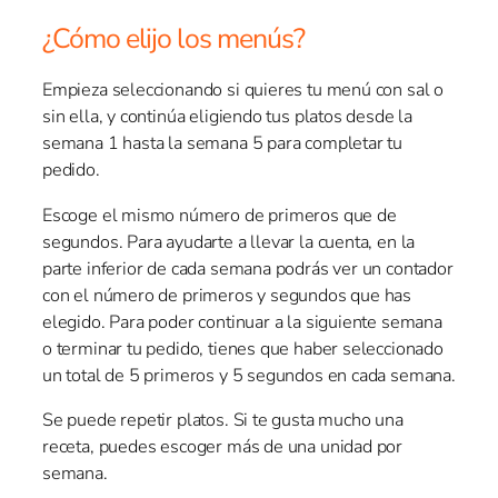
¿Cómo elijo los menús?
Empieza seleccionando si quieres tu menú con sal o
sin ella, y continúa eligiendo tus platos desde la
semana 1 hasta la semana 5 para completar tu
pedido.
Escoge el mismo número de primeros que de
segundos. Para ayudarte a llevar la cuenta, en la
parte inferior de cada semana podrás ver un contador
con el número de primeros y segundos que has
elegido. Para poder continuar a la siguiente semana
o terminar tu pedido, tienes que haber seleccionado
un total de 5 primeros y 5 segundos en cada semana.
Se puede repetir platos. Si te gusta mucho una
receta, puedes escoger más de una unidad por
semana.