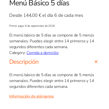
Menú Básico 5 días
Desde
144,00
€
el día 6 de cada mes
Primer pago: 6 de septiembre de 2026
El menú básico de 5 días se compone de 5 menús
semanales. Puedes elegir entre 14 primeros y 14
segundos diferentes cada semana.
Category:
Comida a domicilio
Descripción
El menú básico de 5 días se compone de 5 menús
semanales. Puedes elegir entre 14 primeros y 14
segundos diferentes cada semana.
Información de alérgenos